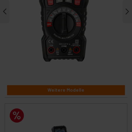
Weitere Modelle