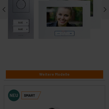
Weitere Modelle