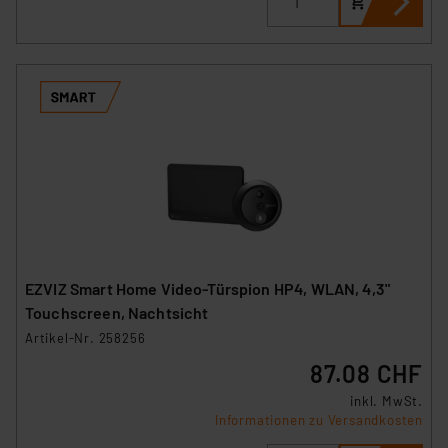
EZVIZ Smart Home Video-Türspion HP4, WLAN, 4,3"
Touchscreen, Nachtsicht
Artikel-Nr. 258256
87.08 CHF
inkl. MwSt.
Informationen zu Versandkosten