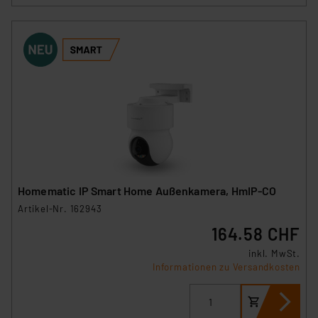
Homematic IP Smart Home Außenkamera, HmIP-CO
Artikel-Nr. 162943
164.58 CHF
inkl. MwSt.
Informationen zu Versandkosten