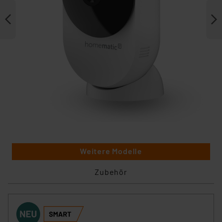
Weitere Modelle
Zubehör