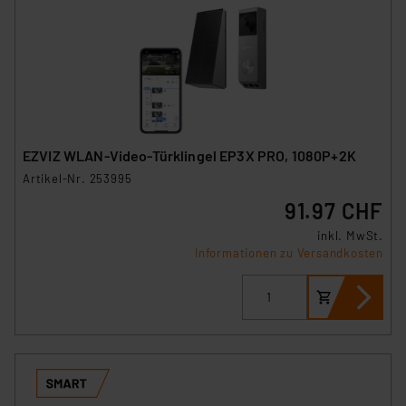
EZVIZ WLAN-Video-Türklingel EP3X PRO, 1080P+2K
Artikel-Nr. 253995
91.97 CHF
inkl. MwSt.
Informationen zu Versandkosten