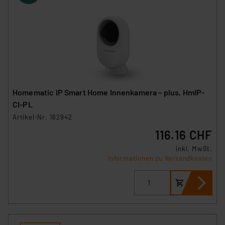
Homematic IP Smart Home Innenkamera – plus, HmIP-
CI-PL
Artikel-Nr. 162942
116.16 CHF
inkl. MwSt.
Informationen zu Versandkosten