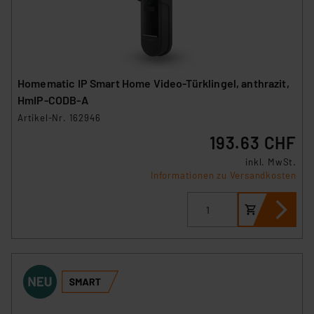
Homematic IP Smart Home Video-Türklingel, anthrazit,
HmIP-CODB-A
Artikel-Nr. 162946
193.63 CHF
inkl. MwSt.
Informationen zu Versandkosten