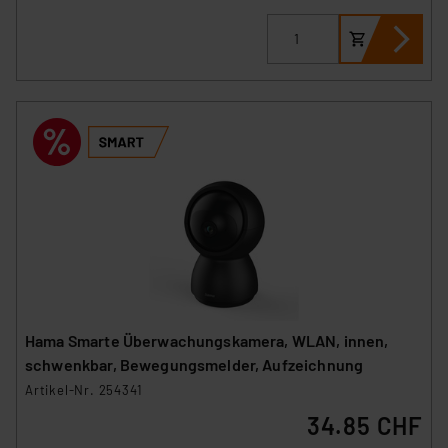
Hama Smarte Überwachungskamera, WLAN, innen,
schwenkbar, Bewegungsmelder, Aufzeichnung
Artikel-Nr. 254341
34.85 CHF