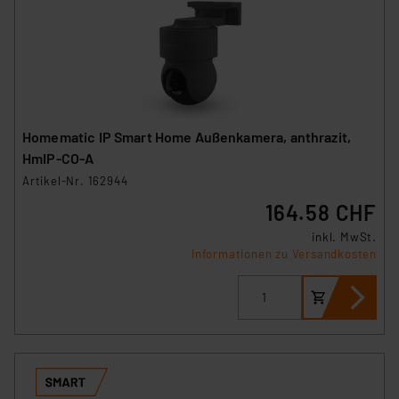
Homematic IP Smart Home Außenkamera, anthrazit,
HmIP-CO-A
Artikel-Nr. 162944
164.58 CHF
inkl. MwSt.
Informationen zu Versandkosten