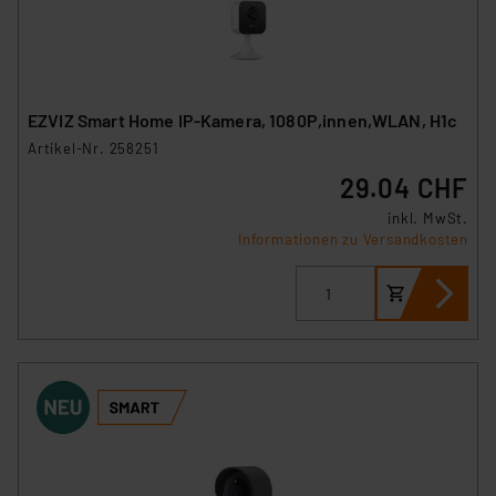
Impressum
|
Datenschutzerklärung
EZVIZ Smart Home IP-Kamera, 1080P,innen,WLAN, H1c
Artikel-Nr. 258251
29.04 CHF
inkl. MwSt.
Informationen zu Versandkosten