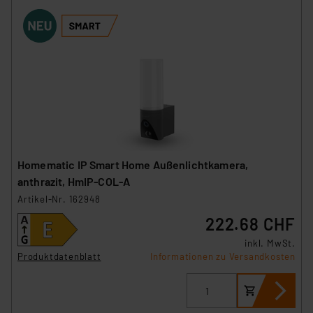
Homematic IP Smart Home Außenlichtkamera,
anthrazit, HmIP-COL-A
Artikel-Nr. 162948
222.68 CHF
inkl. MwSt.
Produktdatenblatt
Informationen zu Versandkosten