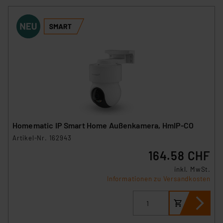
Homematic IP Smart Home Außenkamera, HmIP-CO
Artikel-Nr. 162943
164.58 CHF
inkl. MwSt.
Informationen zu Versandkosten