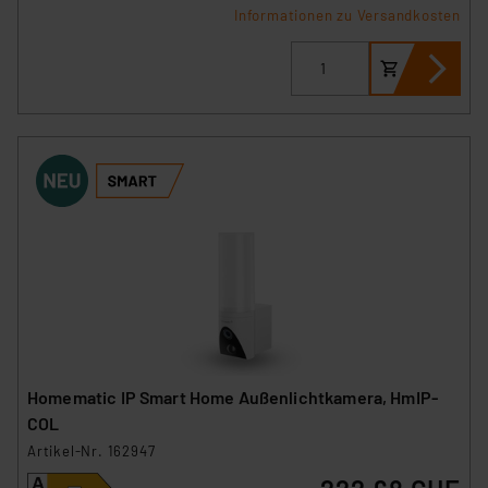
Informationen zu Versandkosten
Homematic IP Smart Home Außenlichtkamera, HmIP-
COL
Artikel-Nr. 162947