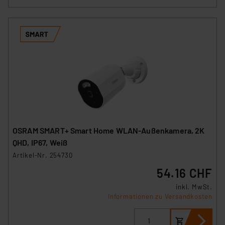
OSRAM SMART+ Smart Home WLAN-Außenkamera, 2K
QHD, IP67, Weiß
Artikel-Nr. 254730
54.16 CHF
inkl. MwSt.
Informationen zu Versandkosten