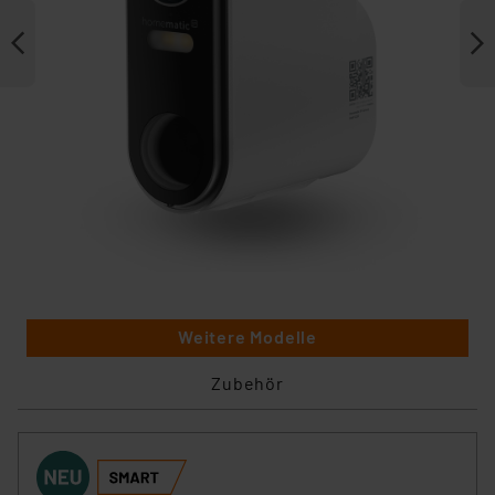
Weitere Modelle
Zubehör