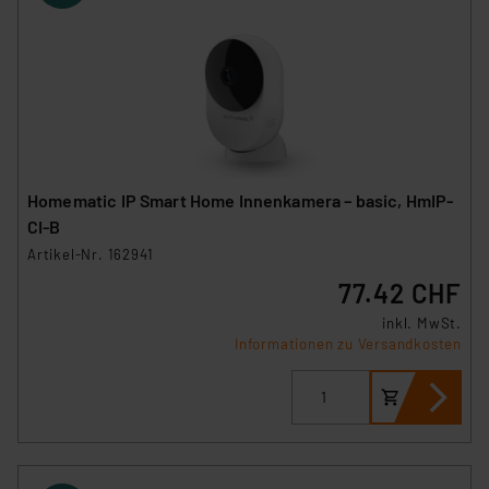
Homematic IP Smart Home Innenkamera – basic, HmIP-
CI-B
Artikel-Nr. 162941
77.42 CHF
inkl. MwSt.
Informationen zu Versandkosten