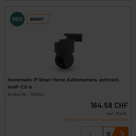
Homematic IP Smart Home Außenkamera, anthrazit,
HmIP-CO-A
Artikel-Nr. 162944
164.58 CHF
inkl. MwSt.
Informationen zu Versandkosten