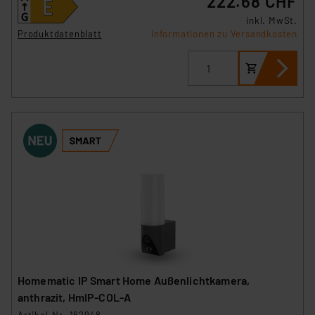
222.68 CHF
inkl. MwSt.
Produktdatenblatt
Informationen zu Versandkosten
Homematic IP Smart Home Außenlichtkamera,
anthrazit, HmIP-COL-A