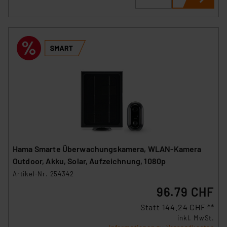
Hama Smarte Überwachungskamera, WLAN-Kamera
Outdoor, Akku, Solar, Aufzeichnung, 1080p
Artikel-Nr. 254342
96.79 CHF
Statt
144.24 CHF **
inkl. MwSt.