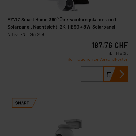
Impressum
|
Datenschutzerklärung
EZVIZ Smart Home 360° Überwachungskamera mit
Solarpanel, Nachtsicht, 2K, HB90 + 8W-Solarpanel
Artikel-Nr. 258259
187.76 CHF
inkl. MwSt.
Informationen zu Versandkosten