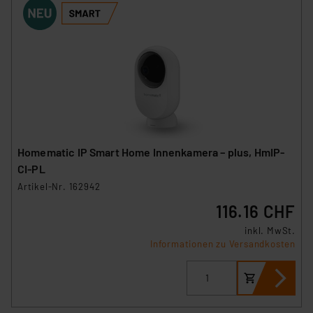
Homematic IP Smart Home Innenkamera – plus, HmIP-
CI-PL
Artikel-Nr. 162942
116.16 CHF
inkl. MwSt.
Informationen zu Versandkosten