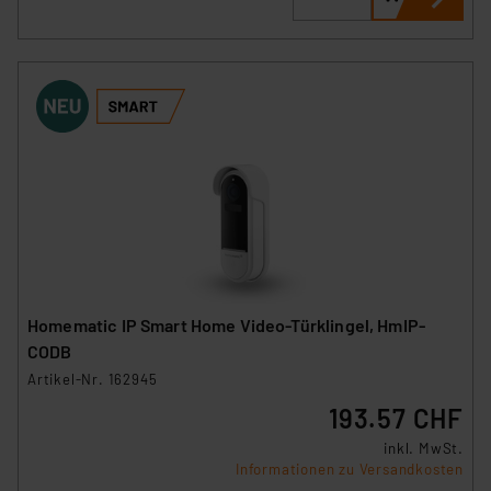
Homematic IP Smart Home Video-Türklingel, HmIP-
CODB
Artikel-Nr. 162945
193.57 CHF
inkl. MwSt.
Informationen zu Versandkosten