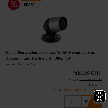
Hama Überwachungskamera, WLAN-Kamera außen,
Aufzeichnung, Nachtsicht, 1080p, SW
Artikel-Nr. 254325
58.06 CHF
Statt
76.43 CHF **
inkl. MwSt.
Informationen zu Versandkosten