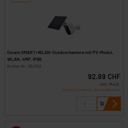
Osram SMART+WLAN-Outdoorkamera mit PV-Modul,
WLAN, 4MP, IP66
Artikel-Nr. 254732
92.89 CHF
inkl. MwSt.
Informationen zu Versandkosten