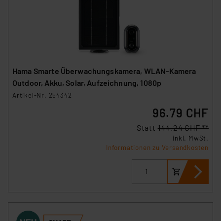
Hama Smarte Überwachungskamera, WLAN-Kamera
Outdoor, Akku, Solar, Aufzeichnung, 1080p
Artikel-Nr. 254342
96.79 CHF
Statt
144.24 CHF **
inkl. MwSt.
Informationen zu Versandkosten