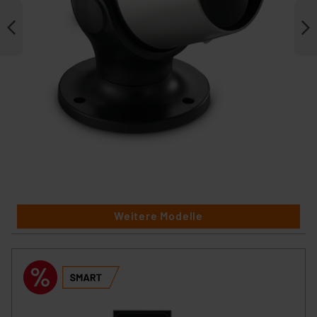
Weitere Modelle