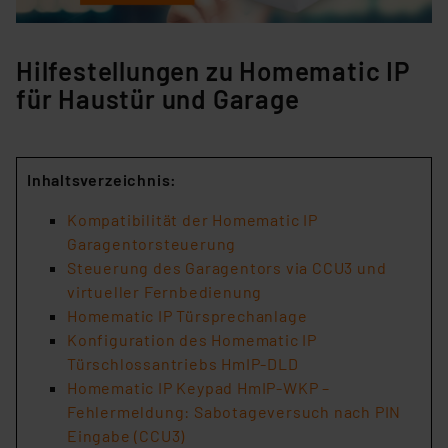
Hilfestellungen zu Homematic IP
für Haustür und Garage
Inhaltsverzeichnis:
Kompatibilität der Homematic IP
Garagentorsteuerung
Steuerung des Garagentors via CCU3 und
virtueller Fernbedienung
Homematic IP Türsprechanlage
Konfiguration des Homematic IP
Türschlossantriebs HmIP-DLD
Homematic IP Keypad HmIP-WKP –
Fehlermeldung: Sabotageversuch nach PIN
Eingabe (CCU3)