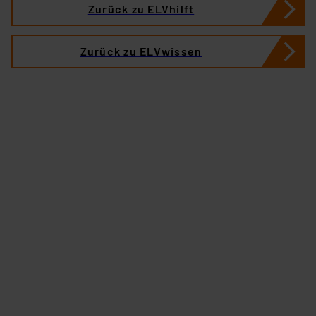
Zurück zu ELVhilft
Zurück zu ELVwissen