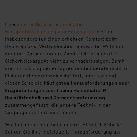
Eine
smarte Haustürtechnik oder
Garagentorsteuerung von Homematic IP
kann
insbesondere für einen erhöhten Komfort beim
Betreten bzw. Verlassen des Hauses, der Wohnung
oder der Garage sorgen. Zusätzlich ist auch der
Sicherheitsaspekt nicht zu vernachlässigen. Damit
die Einrichtung der entsprechenden Geräte nicht an
lösbaren Hindernissen scheitert, haben wir auf
dieser Seite die
häufigsten Herausforderungen oder
Fragestellungen zum Thema Homematic IP
Haustürtechnik und Garagentorsteuerung
zusammengefasst, die unsere Technik in der
Vergangenheit erreicht haben.
Wie bei allen Themen in unserer ELVhilft-Rubrik:
Sollten Sie Ihre individuelle Herausforderung auf