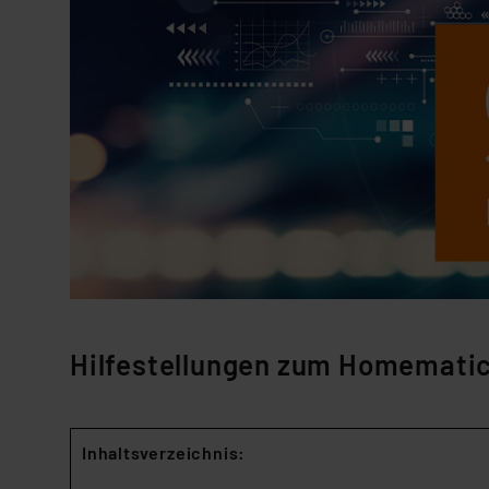
Hilfestellungen zum Homemati
Inhaltsverzeichnis: