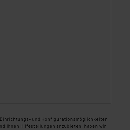
Einrichtungs- und Konfigurationsmöglichkeiten
d Ihnen Hilfestellungen anzubieten, haben wir