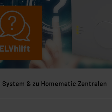
c System & zu Homematic Zentralen