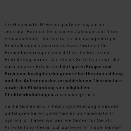
Die Homematic IP Heizungssteuerung als ein
zentraler Bereich des smarten Zuhauses mit ihren
verschiedenen Thermostaten und dazugehörigen
Einstellungsmöglichkeiten kann zuweilen für
Herausforderungen hinsichtlich der korrekten
Einrichtung sorgen. Auf dieser Seite haben wir die
nach unserer Erfahrung
häufigsten Fragen und
Probleme bezüglich der generellen Unterscheidung
und des Anlernens der verschiedenen Thermostate
sowie der Einrichtung von möglichen
Direktverknüpfungen
zusammengefasst.
Da die Homematic IP Heizungssteuerung eines der
umfangreicheren Unterthemen im Homematic IP
System ist, haben wir weitere Seiten für Sie als
Hilfestellung thematisch aufbereitet. Dabei handelt