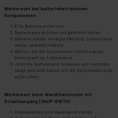
Werksreset bei batteriebetriebenen
Komponenten
Eine Batterie entfernen
Systemtaste drücken und gedrückt halten
Batterie wieder einlegen (Wichtig: Systemtaste
weiter gedrückt halten)
Warten, bis die Systemtaste schnell orange
blinkt (nach ca. 4 Sekunden)
Jetzt die Systemtaste loslassen und nochmals
lange gedrückt halten, bis die Systemtaste grün
aufleuchtet
Werksreset beim Wandthermostat mit
Schaltausgang (HmIP-BWTH)
Displayeinheit vom Hauptgerät ziehen