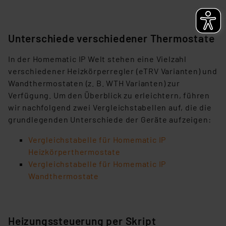
Unterschiede verschiedener Thermostate
In der Homematic IP Welt stehen eine Vielzahl
verschiedener Heizkörperregler (eTRV Varianten) und
Wandthermostaten (z. B. WTH Varianten) zur
Verfügung. Um den Überblick zu erleichtern, führen
wir nachfolgend zwei Vergleichstabellen auf, die die
grundlegenden Unterschiede der Geräte aufzeigen:
Vergleichstabelle für Homematic IP
Heizkörperthermostate
Vergleichstabelle für Homematic IP
Wandthermostate
Heizungssteuerung per Skript