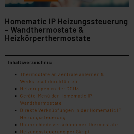
Homematic IP Heizungssteuerung
– Wandthermostate &
Heizkörperthermostate
Inhaltsverzeichnis:
Thermostate an Zentrale anlernen &
Werksreset durchführen
Heizgruppen an der CCU3
Geräte-Menü der Homematic IP
Wandthermostate
Direkte Verknüpfungen in der Homematic IP
Heizungssteuerung
Unterschiede verschiedener Thermostate
Heizungssteuerung per Skript