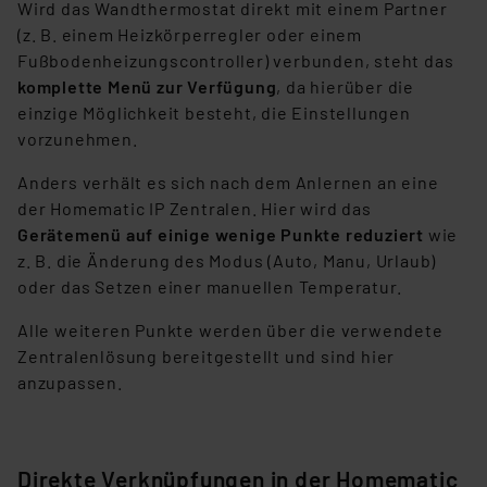
Wird das Wandthermostat direkt mit einem Partner
(z. B. einem Heizkörperregler oder einem
Fußbodenheizungscontroller) verbunden, steht das
komplette Menü zur Verfügung
, da hierüber die
einzige Möglichkeit besteht, die Einstellungen
vorzunehmen.
Anders verhält es sich nach dem Anlernen an eine
der Homematic IP Zentralen. Hier wird das
Gerätemenü auf einige wenige Punkte reduziert
wie
z. B. die Änderung des Modus (Auto, Manu, Urlaub)
oder das Setzen einer manuellen Temperatur.
Alle weiteren Punkte werden über die verwendete
Zentralenlösung bereitgestellt und sind hier
anzupassen.
Direkte Verknüpfungen in der Homematic