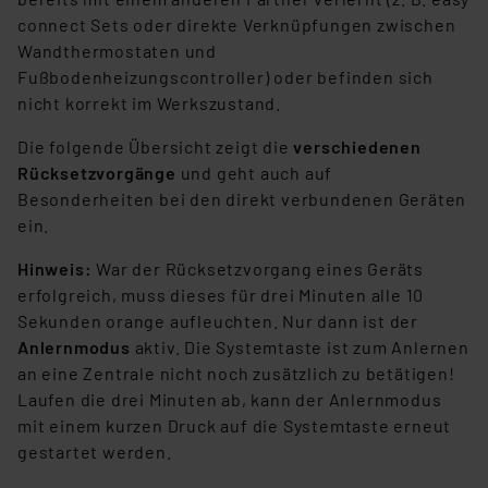
connect Sets oder direkte Verknüpfungen zwischen
Wandthermostaten und
Fußbodenheizungscontroller) oder befinden sich
nicht korrekt im Werkszustand.
Die folgende Übersicht zeigt die
verschiedenen
Rücksetzvorgänge
und geht auch auf
Besonderheiten bei den direkt verbundenen Geräten
ein.
Hinweis:
War der Rücksetzvorgang eines Geräts
erfolgreich, muss dieses für drei Minuten alle 10
Sekunden orange aufleuchten. Nur dann ist der
Anlernmodus
aktiv. Die Systemtaste ist zum Anlernen
an eine Zentrale nicht noch zusätzlich zu betätigen!
Laufen die drei Minuten ab, kann der Anlernmodus
mit einem kurzen Druck auf die Systemtaste erneut
gestartet werden.