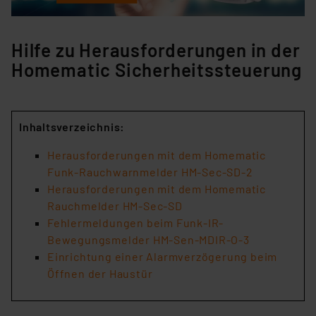
Hilfe zu Herausforderungen in der
Homematic Sicherheitssteuerung
Inhaltsverzeichnis:
Herausforderungen mit dem Homematic
Funk-Rauchwarnmelder HM-Sec-SD-2
Herausforderungen mit dem Homematic
Rauchmelder HM-Sec-SD
Fehlermeldungen beim Funk-IR-
Bewegungsmelder HM-Sen-MDIR-O-3
Einrichtung einer Alarmverzögerung beim
Öffnen der Haustür