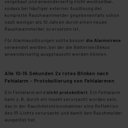
vergebaut und anwenderseitig nicht wechselbar,
sodass bei häufiger externer Auslösung der
komplette Rauchwarnmelder gegebenenfalls schon
nach weniger als 10 Jahren durch einen neuen
Rauchwarnmelder zu ersetzen ist.
Für Alarmauslösungen sollte besser
die Alarmsirene
verwendet werden, bei der die Batterien/Akkus
anwenderseitig ausgetauscht werden können.
Alle 10-15 Sekunden 2x rotes Blinken nach
Fehlalarm – Protokollierung von Fehlalarmen
Ein Fehlalarm wird
nicht protokolliert
. Ein Fehlalarm
kann z. B. durch ein Insekt verursacht worden sein,
das in der Rauchdetektionskammer eine Reflektion
des IR-Lichts verursacht und damit den Rauchmelder
ausgelöst hat.