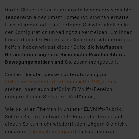
Da die Sicherheitssteuerung ein besonders sensibler
Teilbereich eines Smart Homes ist, sind fehlerhafte
Einstellungen oder auftretende Schwierigkeiten in
der Konfiguration unbedingt zu vermeiden. Um Ihnen
hinsichtlich der Homematic Sicherheitssteuerung zu
helfen, haben wir auf dieser Seite die
häufigsten
Herausforderungen zu Homematic Rauchmeldern,
Bewegungsmeldern und Co.
zusammengestellt.
Suchen Sie stattdessen Unterstützung zur
Sicherheitstechnik des Homematic IP Systems
,
stehen Ihnen auch dafür im ELVhilft-Bereich
entsprechende Seiten zur Verfügung.
Wie bei allen Themen in unserer ELVhilft-Rubrik:
Sollten Sie Ihre individuelle Herausforderung auf
diesen Seiten nicht wiederfinden, zögern Sie nicht,
unseren
technischen Support
zu kontaktieren.