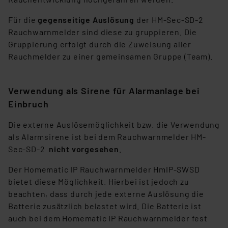
Für die
gegenseitige Auslösung
der HM-Sec-SD-2
Rauchwarnmelder sind diese zu gruppieren. Die
Gruppierung erfolgt durch die Zuweisung aller
Rauchmelder zu einer gemeinsamen Gruppe (Team).
Verwendung als Sirene für Alarmanlage bei
Einbruch
Die externe Auslösemöglichkeit bzw. die Verwendung
als Alarmsirene ist bei dem Rauchwarnmelder HM-
Sec-SD-2
nicht vorgesehen
.
Der Homematic IP Rauchwarnmelder HmIP-SWSD
bietet diese Möglichkeit. Hierbei ist jedoch zu
beachten, dass durch jede externe Auslösung die
Batterie zusätzlich belastet wird. Die Batterie ist
auch bei dem Homematic IP Rauchwarnmelder fest