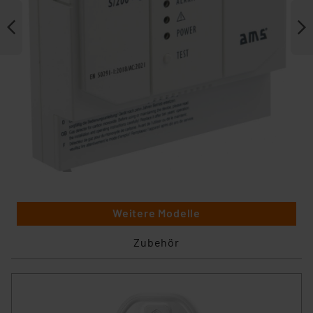
Weitere Modelle
Zubehör