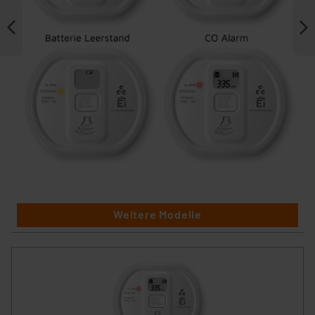
Weitere Modelle