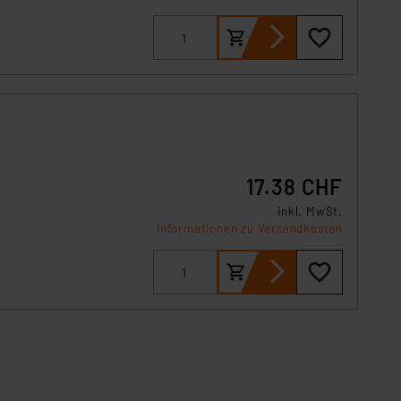
17.38 CHF
inkl. MwSt.
Informationen zu Versandkosten