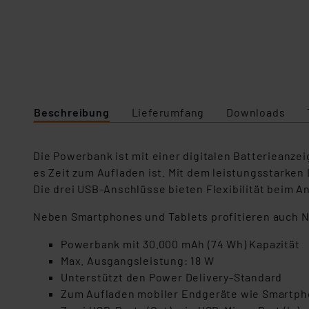
Beschreibung
Lieferumfang
Downloads
Die Powerbank ist mit einer digitalen Batterieanze
es Zeit zum Aufladen ist. Mit dem leistungsstarken
Die drei USB-Anschlüsse bieten Flexibilität beim A
Neben Smartphones und Tablets profitieren auch N
Powerbank mit 30.000 mAh (74 Wh) Kapazität
Max. Ausgangsleistung: 18 W
Unterstützt den Power Delivery-Standard
Zum Aufladen mobiler Endgeräte wie Smartph