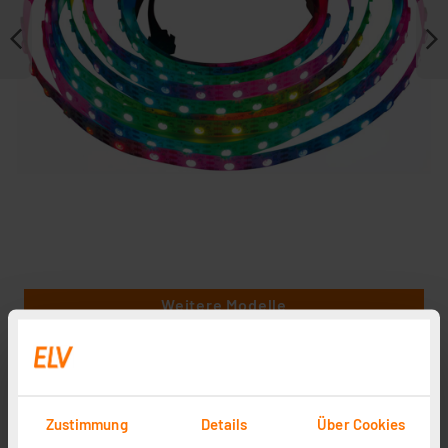
Weitere Modelle
Zubehör
Zustimmung
Details
Über Cookies