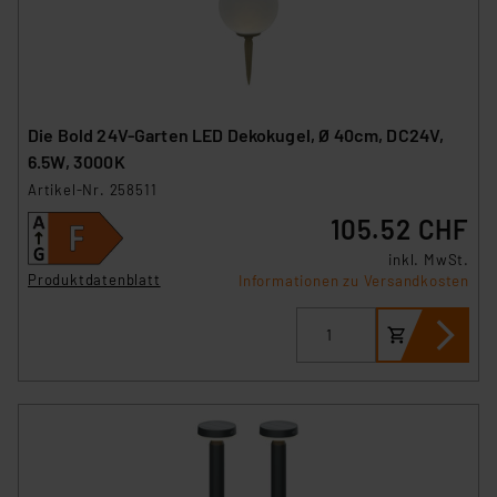
Die Bold 24V-Garten LED Dekokugel, Ø 40cm, DC24V,
6.5W, 3000K
Artikel-Nr. 258511
105.52 CHF
inkl. MwSt.
Produktdatenblatt
Informationen zu Versandkosten