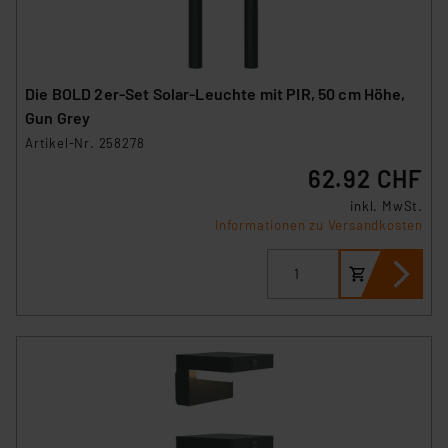
Die BOLD 2er-Set Solar-Leuchte mit PIR, 50 cm Höhe,
Gun Grey
Artikel-Nr. 258278
62.92 CHF
inkl. MwSt.
Informationen zu Versandkosten