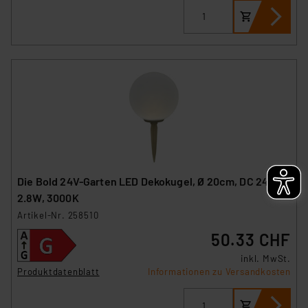
Impressum
|
Datenschutzerklärung
Die Bold 24V-Garten LED Dekokugel, Ø 20cm, DC 24V,
2.8W, 3000K
Artikel-Nr. 258510
50.33 CHF
inkl. MwSt.
Produktdatenblatt
Informationen zu Versandkosten