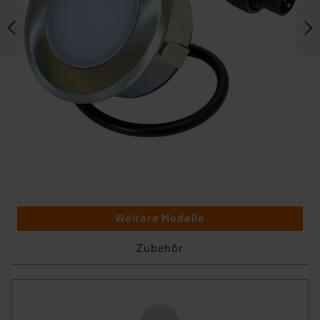
Weitere Modelle
Zubehör