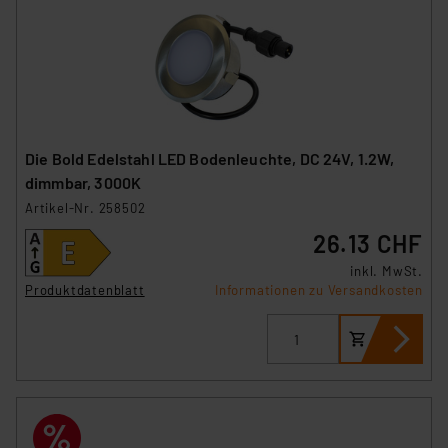
Die Bold Edelstahl LED Bodenleuchte, DC 24V, 1.2W,
dimmbar, 3000K
Artikel-Nr. 258502
26.13 CHF
inkl. MwSt.
Produktdatenblatt
Informationen zu Versandkosten