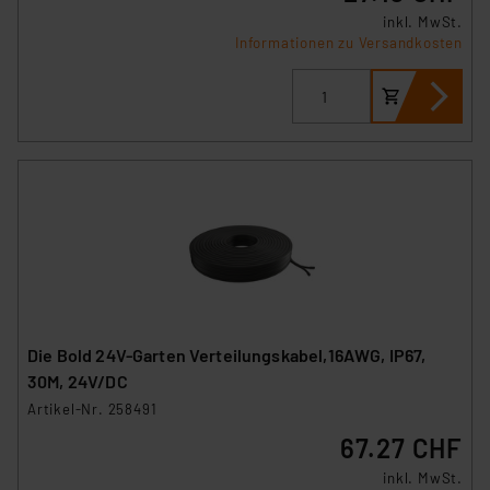
inkl. MwSt.
Informationen zu Versandkosten
Die Bold 24V-Garten Verteilungskabel,16AWG, IP67,
30M, 24V/DC
Artikel-Nr. 258491
67.27 CHF
inkl. MwSt.