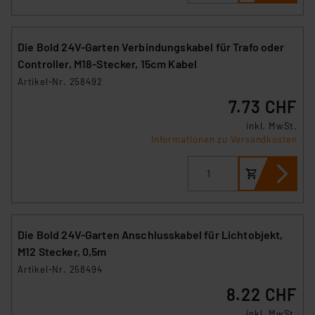
Die Bold 24V-Garten Verbindungskabel für Trafo oder
Controller, M18-Stecker, 15cm Kabel
Artikel-Nr. 258492
7.73 CHF
inkl. MwSt.
Informationen zu Versandkosten
Die Bold 24V-Garten Anschlusskabel für Lichtobjekt,
M12 Stecker, 0,5m
Artikel-Nr. 258494
8.22 CHF
inkl. MwSt.