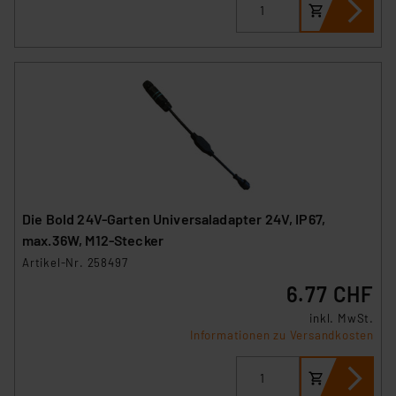
Die Bold 24V-Garten Universaladapter 24V, IP67,
max.36W, M12-Stecker
Artikel-Nr. 258497
6.77 CHF
inkl. MwSt.
Informationen zu Versandkosten