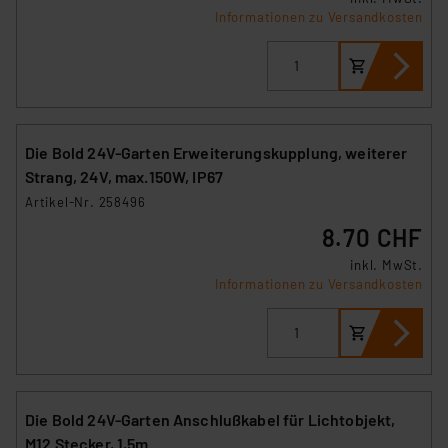
Informationen zu Versandkosten
Die Bold 24V-Garten Erweiterungskupplung, weiterer
Strang, 24V, max.150W, IP67
Artikel-Nr. 258496
8.70 CHF
inkl. MwSt.
Informationen zu Versandkosten
Die Bold 24V-Garten Anschlußkabel für Lichtobjekt,
M12 Stecker, 1,5m