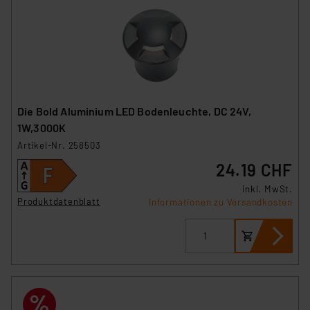
Die Bold Aluminium LED Bodenleuchte, DC 24V,
1W,3000K
Artikel-Nr. 258503
24.19 CHF
inkl. MwSt.
Produktdatenblatt
Informationen zu Versandkosten