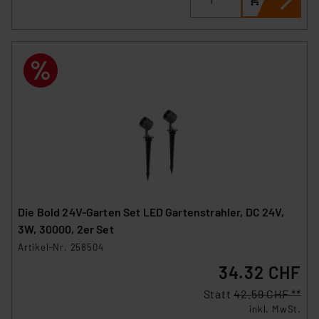
Die Bold 24V-Garten Set LED Gartenstrahler, DC 24V,
3W, 30000, 2er Set
Artikel-Nr. 258504
34.32 CHF
Statt
42.59 CHF **
inkl. MwSt.