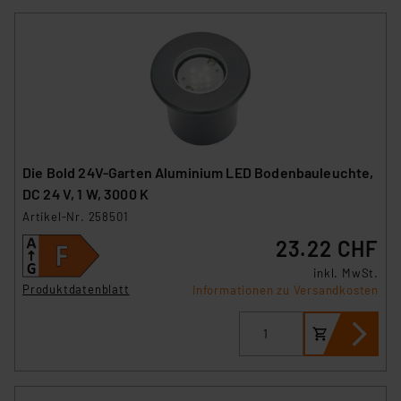
Die Bold 24V-Garten Aluminium LED Bodenbauleuchte,
DC 24 V, 1 W, 3000 K
Artikel-Nr. 258501
23.22 CHF
inkl. MwSt.
Produktdatenblatt
Informationen zu Versandkosten