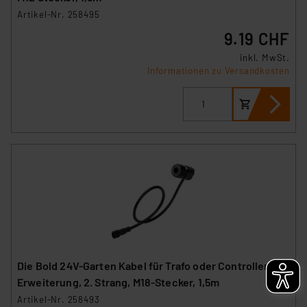
Artikel-Nr. 258495
9.19 CHF
inkl. MwSt.
Informationen zu Versandkosten
Die Bold 24V-Garten Kabel für Trafo oder Controller, für
Erweiterung, 2. Strang, M18-Stecker, 1,5m
Artikel-Nr. 258493