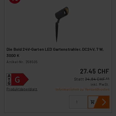
Die Bold 24V-Garten LED Gartenstrahler, DC24V, 7 W,
3000 K
Artikel-Nr. 258505
27.45 CHF
Statt
34.84 CHF **
inkl. MwSt.
Produktdatenblatt
Informationen zu Versandkosten