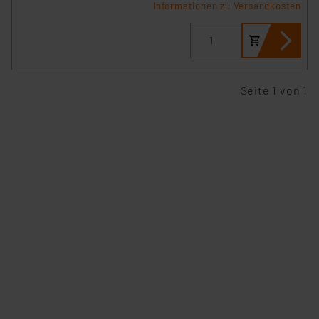
Informationen zu Versandkosten
Seite 1 von 1