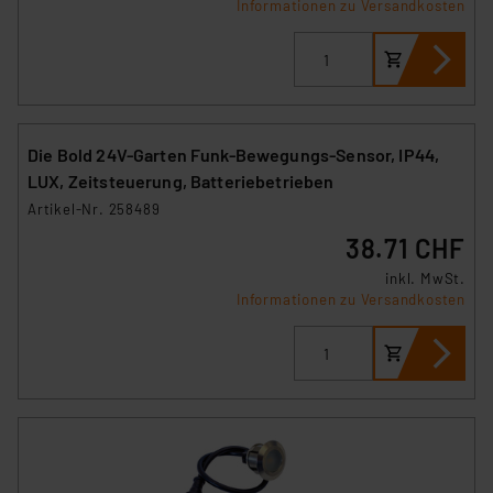
Informationen zu Versandkosten
Die Bold 24V-Garten Funk-Bewegungs-Sensor, IP44,
LUX, Zeitsteuerung, Batteriebetrieben
Artikel-Nr. 258489
38.71 CHF
inkl. MwSt.
Informationen zu Versandkosten