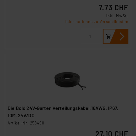
7.73 CHF
inkl. MwSt.
Informationen zu Versandkosten
Die Bold 24V-Garten Verteilungskabel,16AWG, IP67,
10M, 24V/DC
Artikel-Nr. 258490
27.10 CHF