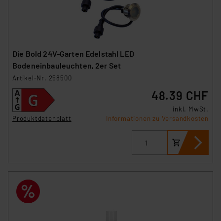
Die Bold 24V-Garten Edelstahl LED
Bodeneinbauleuchten, 2er Set
Artikel-Nr. 258500
48.39 CHF
inkl. MwSt.
Produktdatenblatt
Informationen zu Versandkosten