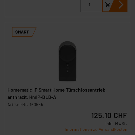
Homematic IP Smart Home Türschlossantrieb,
anthrazit, HmIP-DLD-A
Artikel-Nr. 160555
125.10 CHF
inkl. MwSt.
Informationen zu Versandkosten