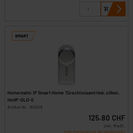
Homematic IP Smart Home Türschlossantrieb, silber,
HmIP-DLD-S
Artikel-Nr. 160556
125.80 CHF
inkl. MwSt.
Informationen zu Versandkosten