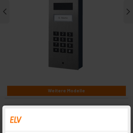
Weitere Modelle