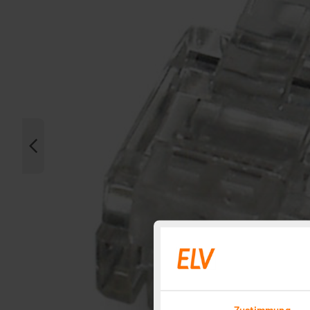
Zustimmung