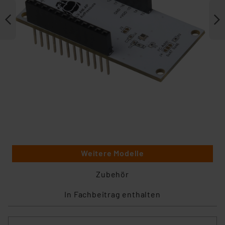
Weitere Modelle
Zubehör
In Fachbeitrag enthalten