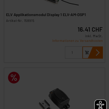
ELV Applikationsmodul Display 1 ELV-AM-DSP1
Artikel-Nr. 158915
16.41 CHF
inkl. MwSt.
Informationen zu Versandkosten