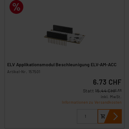
ELV Applikationsmodul Beschleunigung ELV-AM-ACC
Artikel-Nr. 157501
6.73 CHF
Statt
15.44 CHF **
inkl. MwSt.
Informationen zu Versandkosten