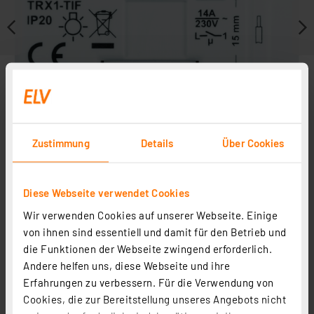
Zustimmung
Details
Über Cookies
Diese Webseite verwendet Cookies
Zubehör
Wir verwenden Cookies auf unserer Webseite. Einige
von ihnen sind essentiell und damit für den Betrieb und
die Funktionen der Webseite zwingend erforderlich.
Andere helfen uns, diese Webseite und ihre
Erfahrungen zu verbessern. Für die Verwendung von
Cookies, die zur Bereitstellung unseres Angebots nicht