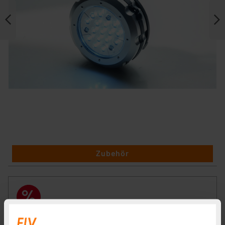
Zubehör