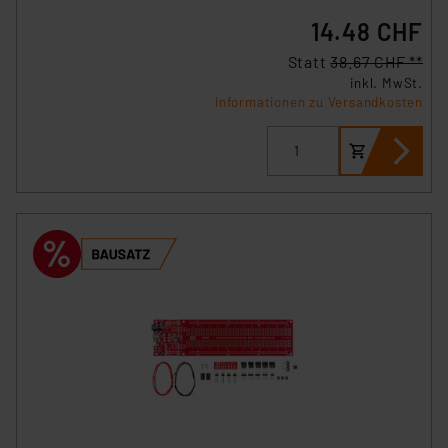
14.48 CHF
Statt
38.67 CHF **
inkl. MwSt.
Informationen zu Versandkosten