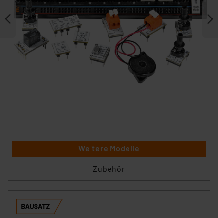
Weitere Modelle
Zubehör