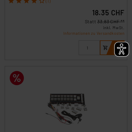
(1)
18.35 CHF
Statt
33.83 CHF **
inkl. MwSt.
Informationen zu Versandkosten