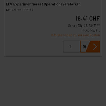
ELV Experimentierset Operationsverstärker
Artikel-Nr. 158147
16.41 CHF
Statt
38.48 CHF **
inkl. MwSt.
Informationen zu Versandkosten