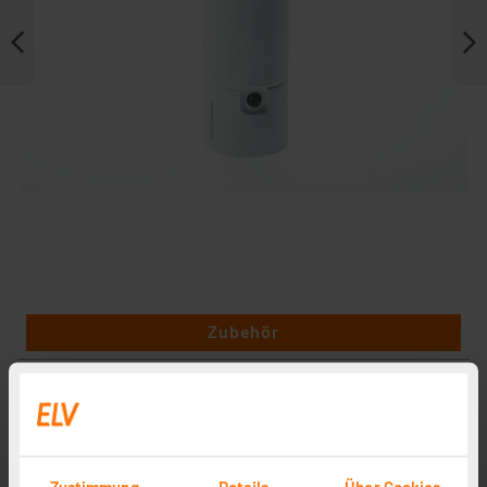
Zubehör
Zustimmung
Details
Über Cookies