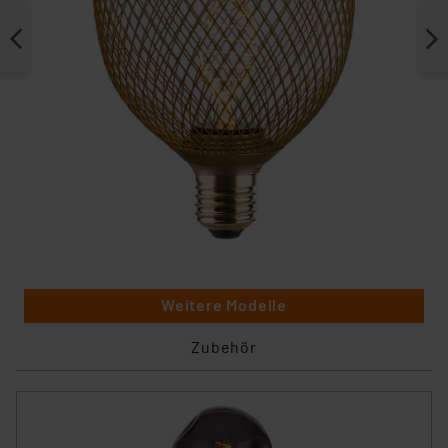
Weitere Modelle
Zubehör