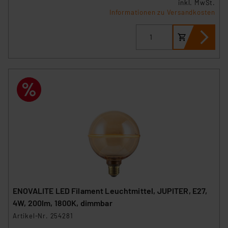
inkl. MwSt.
Informationen zu Versandkosten
ENOVALITE LED Filament Leuchtmittel, JUPITER, E27,
4W, 200lm, 1800K, dimmbar
Artikel-Nr. 254281