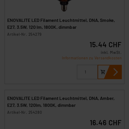
ENOVALITE LED Filament Leuchtmittel, DNA, Smoke,
E27, 3.5W, 120 lm, 1800K, dimmbar
Artikel-Nr. 254279
15.44 CHF
inkl. MwSt.
Informationen zu Versandkosten
ENOVALITE LED Filament Leuchtmittel, DNA, Amber,
E27, 3.5W, 120lm, 1800K, dimmbar
Artikel-Nr. 254280
16.46 CHF