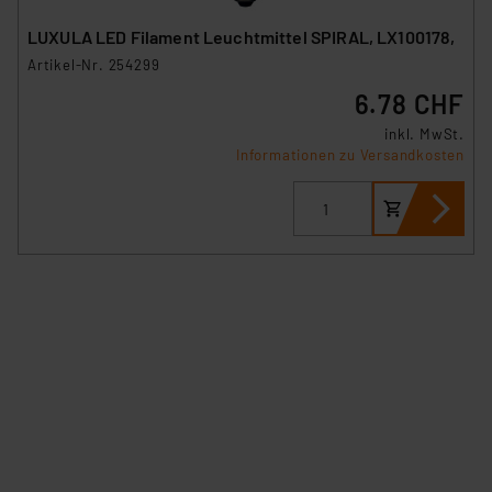
LUXULA LED Filament Leuchtmittel SPIRAL, LX100178,
Artikel-Nr. 254299
6.78 CHF
inkl. MwSt.
Informationen zu Versandkosten