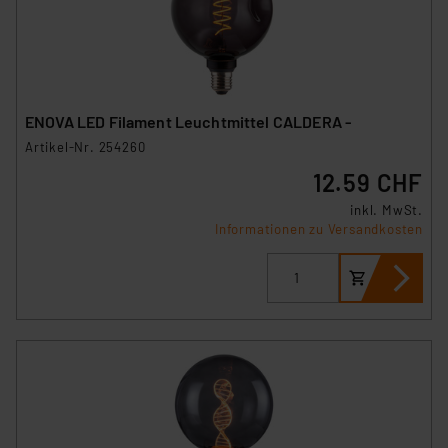
ENOVA LED Filament Leuchtmittel CALDERA -
Artikel-Nr. 254260
12.59 CHF
inkl. MwSt.
Informationen zu Versandkosten