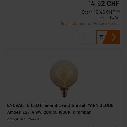
14.52 CHF
Statt
16.46 CHF **
inkl. MwSt.
Informationen zu Versandkosten
ENOVALITE LED Filament Leuchtmittel, YARN GLOBE,
Amber, E27, 4.9W, 200lm, 1800K, dimmbar
Artikel-Nr. 254282