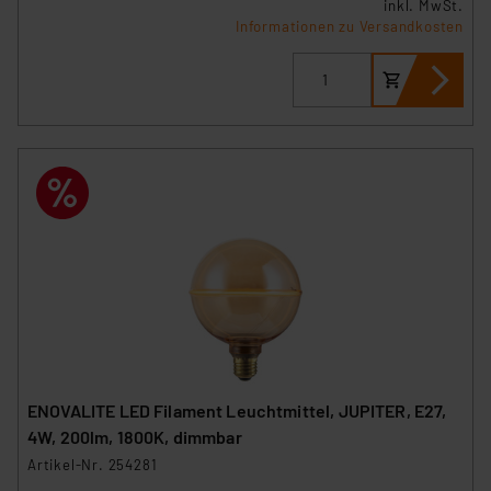
inkl. MwSt.
Informationen zu Versandkosten
ENOVALITE LED Filament Leuchtmittel, JUPITER, E27,
4W, 200lm, 1800K, dimmbar
Artikel-Nr. 254281