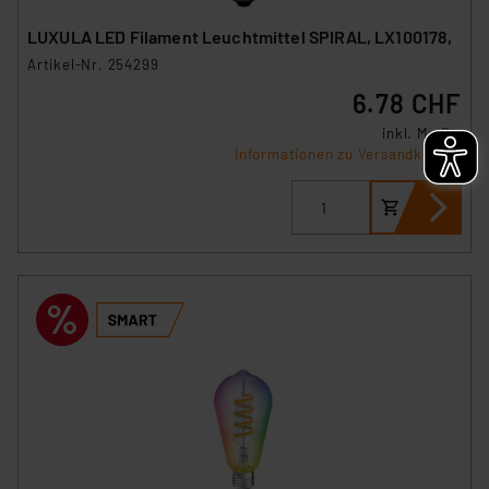
LUXULA LED Filament Leuchtmittel SPIRAL, LX100178,
Artikel-Nr. 254299
6.78 CHF
inkl. MwSt.
Informationen zu Versandkosten