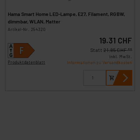
Hama Smart Home LED-Lampe, E27, Filament, RGBW,
dimmbar, WLAN, Matter
Artikel-Nr. 254320
19.31 CHF
Statt
21.85 CHF **
inkl. MwSt.
Produktdatenblatt
Informationen zu Versandkosten