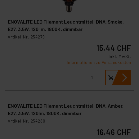
ENOVALITE LED Filament Leuchtmittel, DNA, Smoke,
E27, 3.5W, 120 lm, 1800K, dimmbar
Artikel-Nr. 254279
15.44 CHF
inkl. MwSt.
Informationen zu Versandkosten
ENOVALITE LED Filament Leuchtmittel, DNA, Amber,
E27, 3.5W, 120lm, 1800K, dimmbar
Artikel-Nr. 254280
16.46 CHF