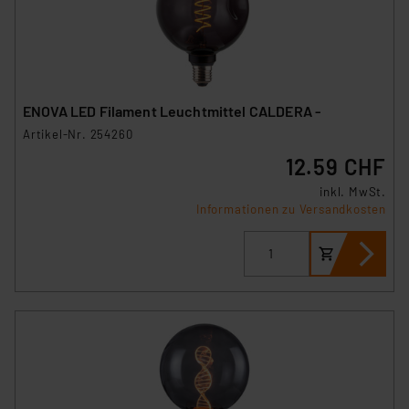
ENOVA LED Filament Leuchtmittel CALDERA -
Artikel-Nr. 254260
12.59 CHF
inkl. MwSt.
Informationen zu Versandkosten