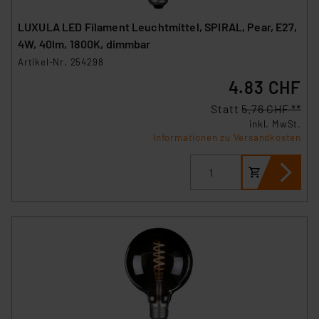
LUXULA LED Filament Leuchtmittel, SPIRAL, Pear, E27,
4W, 40lm, 1800K, dimmbar
Artikel-Nr. 254298
4.83 CHF
Statt
5.76 CHF **
inkl. MwSt.
Informationen zu Versandkosten