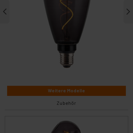
Weitere Modelle
Zubehör