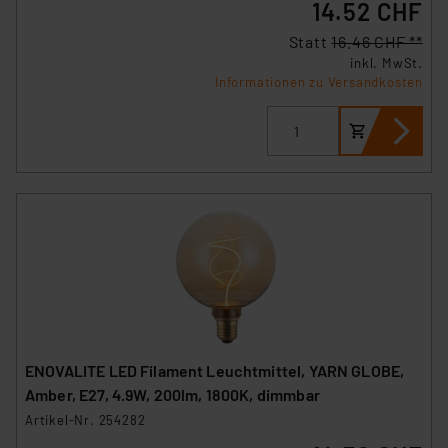
14.52 CHF
Statt
16.46 CHF **
inkl. MwSt.
Informationen zu Versandkosten
ENOVALITE LED Filament Leuchtmittel, YARN GLOBE,
Amber, E27, 4.9W, 200lm, 1800K, dimmbar
Artikel-Nr. 254282