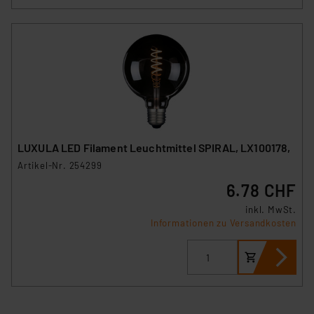
LUXULA LED Filament Leuchtmittel SPIRAL, LX100178,
Artikel-Nr. 254299
6.78 CHF
inkl. MwSt.
Informationen zu Versandkosten