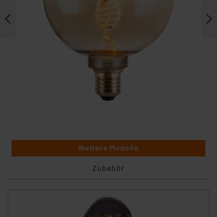
Weitere Modelle
Zubehör