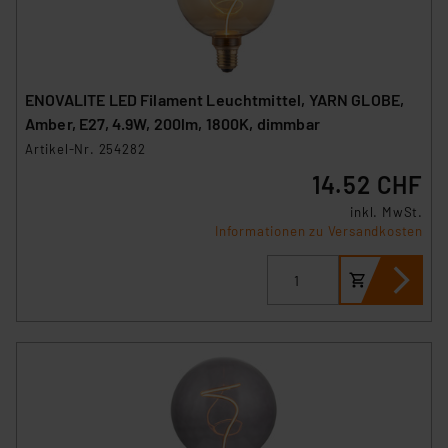
ENOVALITE LED Filament Leuchtmittel, YARN GLOBE,
Amber, E27, 4.9W, 200lm, 1800K, dimmbar
Artikel-Nr. 254282
14.52 CHF
inkl. MwSt.
Informationen zu Versandkosten