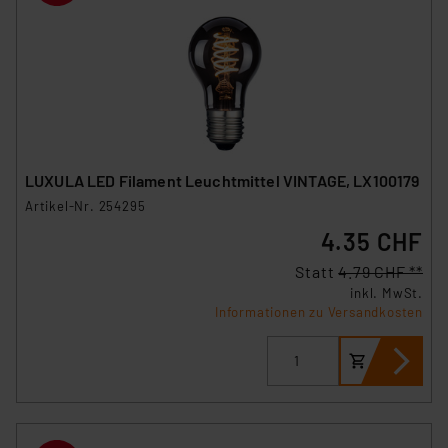
LUXULA LED Filament Leuchtmittel VINTAGE, LX100179
Artikel-Nr. 254295
4.35 CHF
Statt
4.79 CHF **
inkl. MwSt.
Informationen zu Versandkosten