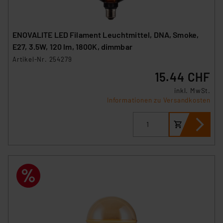
ENOVALITE LED Filament Leuchtmittel, DNA, Smoke,
E27, 3.5W, 120 lm, 1800K, dimmbar
Artikel-Nr. 254279
15.44 CHF
inkl. MwSt.
Informationen zu Versandkosten