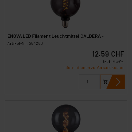
ENOVA LED Filament Leuchtmittel CALDERA -
Artikel-Nr. 254260
12.59 CHF
inkl. MwSt.
Informationen zu Versandkosten