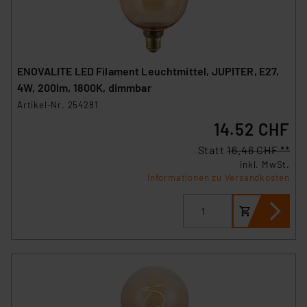
ENOVALITE LED Filament Leuchtmittel, JUPITER, E27,
4W, 200lm, 1800K, dimmbar
Artikel-Nr. 254281
14.52 CHF
Statt
16.46 CHF **
inkl. MwSt.
Informationen zu Versandkosten