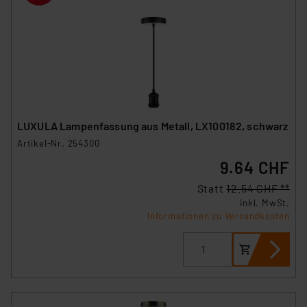
LUXULA Lampenfassung aus Metall, LX100182, schwarz
Artikel-Nr. 254300
9.64 CHF
Statt
12.54 CHF **
inkl. MwSt.
Informationen zu Versandkosten