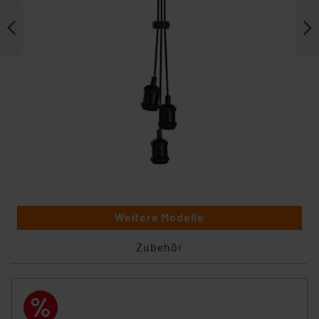
Weitere Modelle
Zubehör