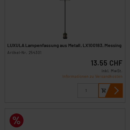
LUXULA Lampenfassung aus Metall, LX100183, Messing
Artikel-Nr. 254301
13.55 CHF
inkl. MwSt.
Informationen zu Versandkosten