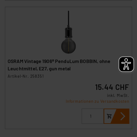
OSRAM Vintage 1906® PenduLum BOBBIN, ohne
Leuchtmittel, E27, gun metal
Artikel-Nr. 258351
15.44 CHF
inkl. MwSt.
Informationen zu Versandkosten