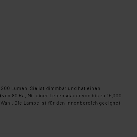
200 Lumen. Sie ist dimmbar und hat einen
von 80 Ra. Mit einer Lebensdauer von bis zu 15.000
 Wahl. Die Lampe ist für den Innenbereich geeignet