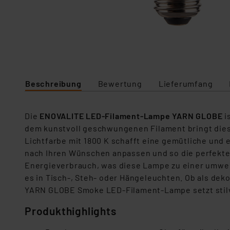
Beschreibung
Bewertung
Lieferumfang
Die
ENOVALITE LED-Filament-Lampe YARN GLOBE
i
dem kunstvoll geschwungenen Filament bringt dies
Lichtfarbe mit 1800 K schafft eine gemütliche und
nach Ihren Wünschen anpassen und so die perfekte
Energieverbrauch, was diese Lampe zu einer umwelt
es in Tisch-, Steh- oder Hängeleuchten. Ob als de
YARN GLOBE Smoke LED-Filament-Lampe setzt stilvo
Produkthighlights