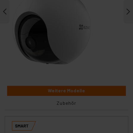
Weitere Modelle
Zubehör