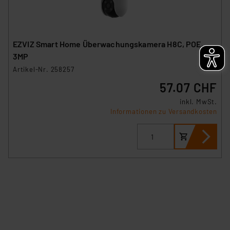
EZVIZ Smart Home Überwachungskamera H8C, POE,
3MP
Artikel-Nr. 258257
57.07 CHF
inkl. MwSt.
Informationen zu Versandkosten