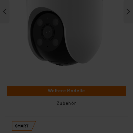
Weitere Modelle
Zubehör