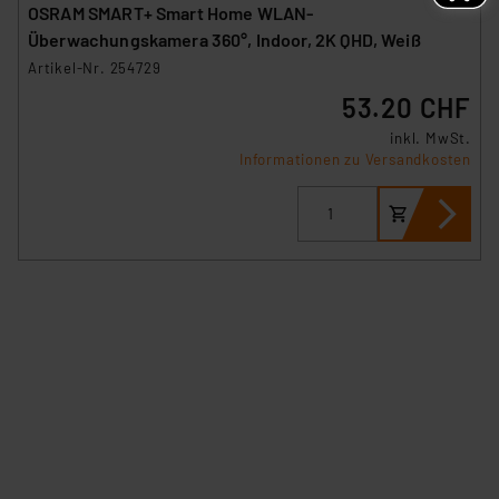
OSRAM SMART+ Smart Home WLAN-
Überwachungskamera 360°, Indoor, 2K QHD, Weiß
Artikel-Nr. 254729
53.20 CHF
inkl. MwSt.
Informationen zu Versandkosten