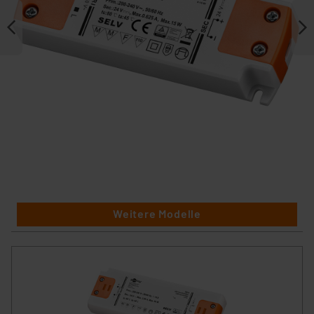
Weitere Modelle