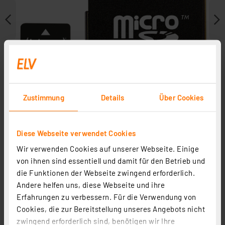
Zustimmung
Details
Über Cookies
Diese Webseite verwendet Cookies
Wir verwenden Cookies auf unserer Webseite. Einige
Zubehör
von ihnen sind essentiell und damit für den Betrieb und
die Funktionen der Webseite zwingend erforderlich.
Andere helfen uns, diese Webseite und ihre
Erfahrungen zu verbessern. Für die Verwendung von
Cookies, die zur Bereitstellung unseres Angebots nicht
zwingend erforderlich sind, benötigen wir Ihre