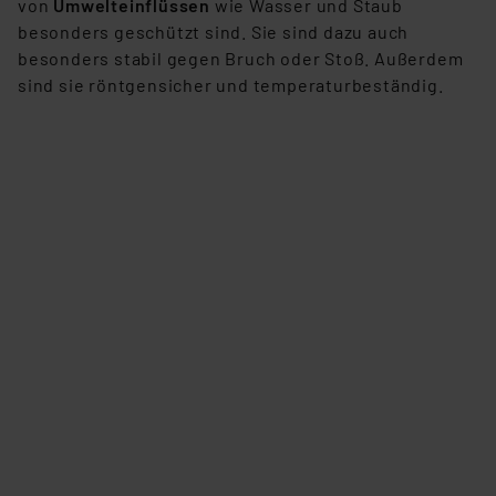
von
Umwelteinflüssen
wie Wasser und Staub
besonders geschützt sind. Sie sind dazu auch
besonders stabil gegen Bruch oder Stoß. Außerdem
sind sie röntgensicher und temperaturbeständig.