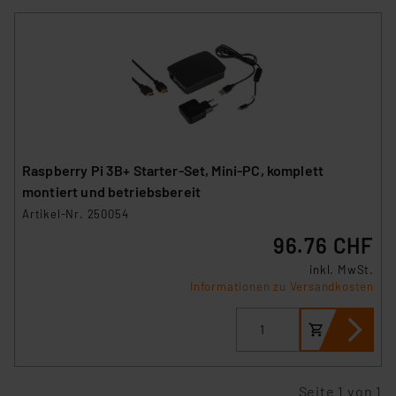
Raspberry Pi 3B+ Starter-Set, Mini-PC, komplett
montiert und betriebsbereit
Artikel-Nr. 250054
96.76 CHF
inkl. MwSt.
Informationen zu Versandkosten
Seite 1 von 1