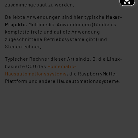
zusammengebaut zu werden.
Beliebte Anwendungen sind hier typische
Maker-
Projekte
, Multimedia-Anwendungen (für die es
komplette freie und auf die Anwendung
zugeschnittene Betriebssysteme gibt) und
Steuerrechner.
Typischer Rechner dieser Art sind z. B. die Linux-
basierte CCU des
Homematic-
Hausautomationssystems
, die RaspberryMatic-
Plattform und andere Hausautomationssysteme.