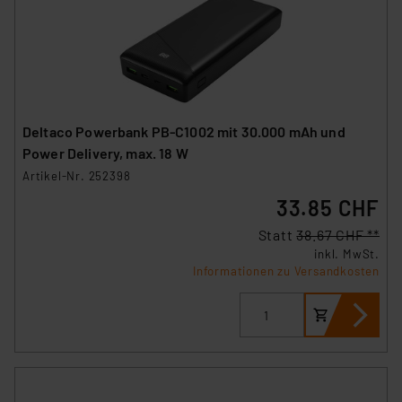
Deltaco Powerbank PB-C1002 mit 30.000 mAh und
Power Delivery, max. 18 W
Artikel-Nr. 252398
33.85 CHF
Statt
38.67 CHF **
inkl. MwSt.
Informationen zu Versandkosten