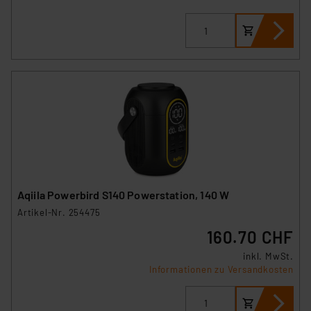
Aqiila Powerbird S140 Powerstation, 140 W
Artikel-Nr. 254475
160.70 CHF
inkl. MwSt.
Informationen zu Versandkosten