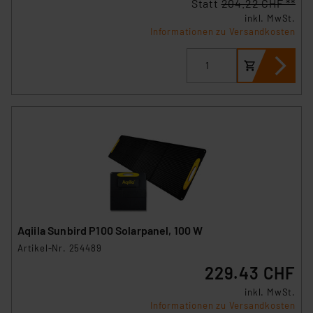
Statt
204.22 CHF **
inkl. MwSt.
Informationen zu Versandkosten
Aqiila Sunbird P100 Solarpanel, 100 W
Artikel-Nr. 254489
229.43 CHF
inkl. MwSt.
Informationen zu Versandkosten