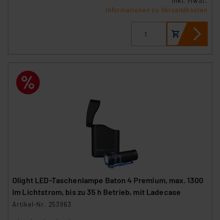
inkl. MwSt.
Informationen zu Versandkosten
Olight LED-Taschenlampe Baton 4 Premium, max. 1300
lm Lichtstrom, bis zu 35 h Betrieb, mit Ladecase
Artikel-Nr. 253963