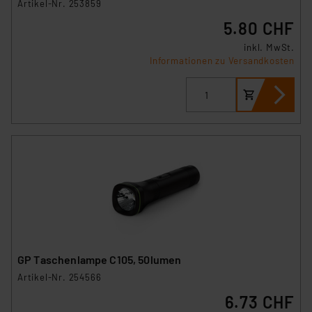
Artikel-Nr. 253859
5.80 CHF
inkl. MwSt.
Informationen zu Versandkosten
GP Taschenlampe C105, 50lumen
Artikel-Nr. 254566
6.73 CHF