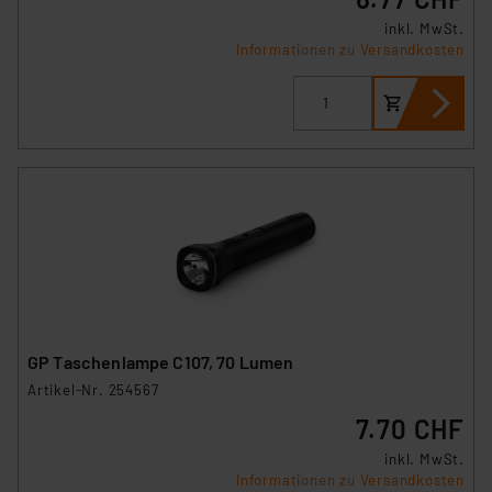
inkl. MwSt.
Informationen zu Versandkosten
GP Taschenlampe C107, 70 Lumen
Artikel-Nr. 254567
7.70 CHF
inkl. MwSt.
Informationen zu Versandkosten