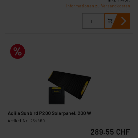
inkl. MwSt.
Informationen zu Versandkosten
Aqiila Sunbird P200 Solarpanel, 200 W
Artikel-Nr. 254490
289.55 CHF