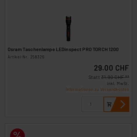
Osram Taschenlampe LEDinspect PRO TORCH 1200
Artikel-Nr. 258326
29.00 CHF
Statt
31.90 CHF **
inkl. MwSt.
Informationen zu Versandkosten