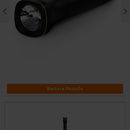
Weitere Modelle