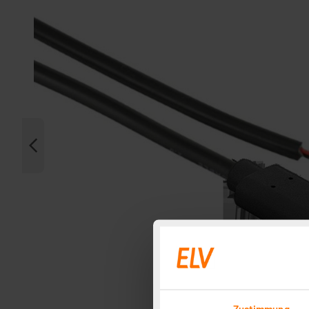
Zustimmung