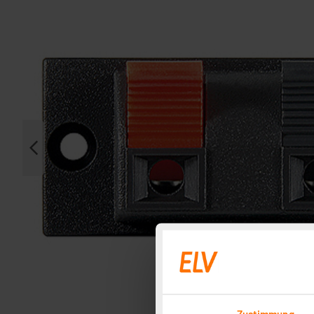
Zustimmung