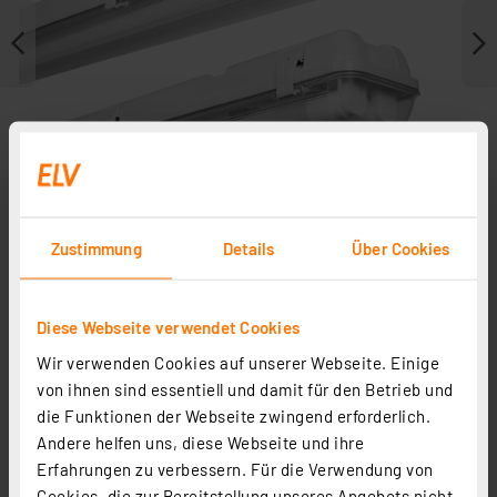
Zustimmung
Details
Über Cookies
Diese Webseite verwendet Cookies
Zubehör
Wir verwenden Cookies auf unserer Webseite. Einige
Ersatzteile
von ihnen sind essentiell und damit für den Betrieb und
die Funktionen der Webseite zwingend erforderlich.
Andere helfen uns, diese Webseite und ihre
Erfahrungen zu verbessern. Für die Verwendung von
Cookies, die zur Bereitstellung unseres Angebots nicht