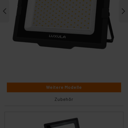
Weitere Modelle
Zubehör