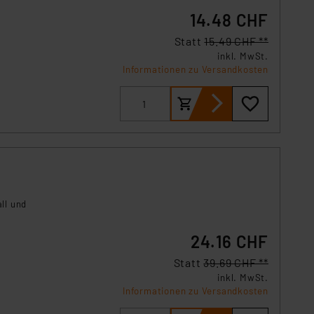
14.48 CHF
Statt
15.49 CHF **
inkl. MwSt.
Informationen zu Versandkosten
ll und
24.16 CHF
Statt
39.69 CHF **
inkl. MwSt.
Informationen zu Versandkosten