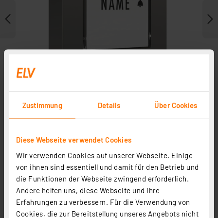
Zustimmung
Details
Über Cookies
Diese Webseite verwendet Cookies
Zubehör
Wir verwenden Cookies auf unserer Webseite. Einige
von ihnen sind essentiell und damit für den Betrieb und
die Funktionen der Webseite zwingend erforderlich.
Andere helfen uns, diese Webseite und ihre
Erfahrungen zu verbessern. Für die Verwendung von
Cookies, die zur Bereitstellung unseres Angebots nicht