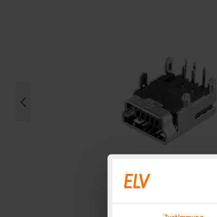
Zustimmung