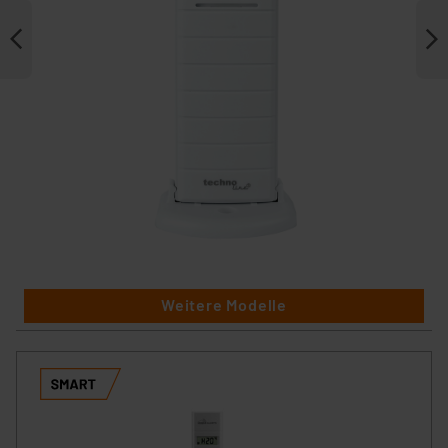
Weitere Modelle