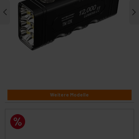
Weitere Modelle