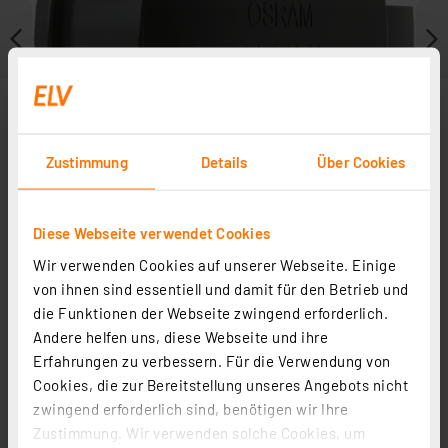
Zustimmung
Details
Über Cookies
Diese Webseite verwendet Cookies
Wir verwenden Cookies auf unserer Webseite. Einige
von ihnen sind essentiell und damit für den Betrieb und
Weitere Modelle
die Funktionen der Webseite zwingend erforderlich.
Andere helfen uns, diese Webseite und ihre
Erfahrungen zu verbessern. Für die Verwendung von
Cookies, die zur Bereitstellung unseres Angebots nicht
zwingend erforderlich sind, benötigen wir Ihre
Zustimmung. Wir verwenden solche Cookies, um
OSRAM LEDriving Adapter LEDCAP02 für H7-LED-