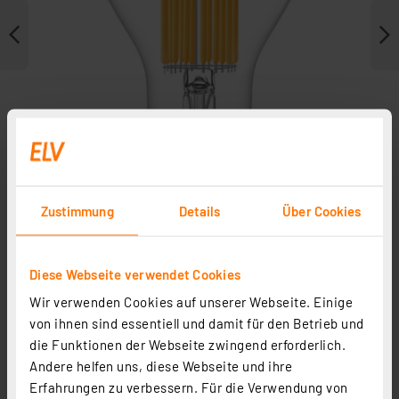
Zustimmung
Details
Über Cookies
Weitere Modelle
Diese Webseite verwendet Cookies
Wir verwenden Cookies auf unserer Webseite. Einige
von ihnen sind essentiell und damit für den Betrieb und
die Funktionen der Webseite zwingend erforderlich.
Andere helfen uns, diese Webseite und ihre
Erfahrungen zu verbessern. Für die Verwendung von