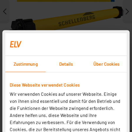
Zustimmung
Details
Über Cookies
Diese Webseite verwendet Cookies
Zubehör
Wir verwenden Cookies auf unserer Webseite. Einige
von ihnen sind essentiell und damit für den Betrieb und
die Funktionen der Webseite zwingend erforderlich.
Andere helfen uns, diese Webseite und ihre
Erfahrungen zu verbessern. Für die Verwendung von
Cookies, die zur Bereitstellung unseres Angebots nicht