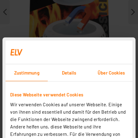
Zustimmung
Details
Über Cookies
Weitere Modelle
Diese Webseite verwendet Cookies
Wir verwenden Cookies auf unserer Webseite. Einige
Zubehör
von ihnen sind essentiell und damit für den Betrieb und
die Funktionen der Webseite zwingend erforderlich.
Andere helfen uns, diese Webseite und ihre
Erfahrungen zu verbessern. Für die Verwendung von