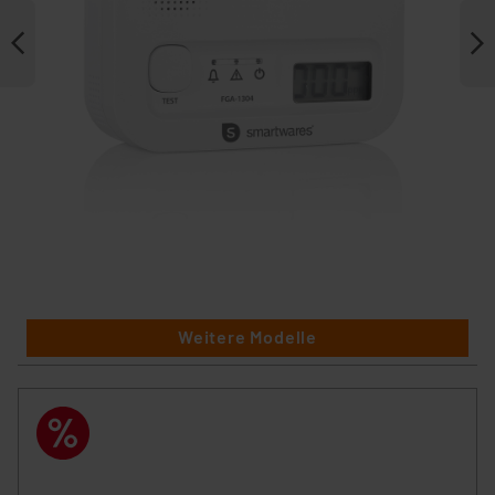
Weitere Modelle